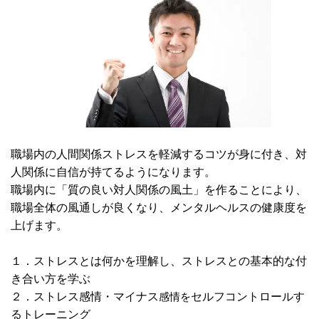
職場内の人間関係ストレスを軽減するコツが身に付き、対
人関係に自信が持てるようになります。
職場内に「質の良い対人関係の風土」を作ることにより、
職場全体の風通しが良くなり、メンタルヘルスの健康度を
上げます。
１．ストレスとは何かを理解し、ストレスとの基本的な付
き合い方を学ぶ
２．ストレス感情・マイナス
セルフコントロールす
感情を
るトレーニング