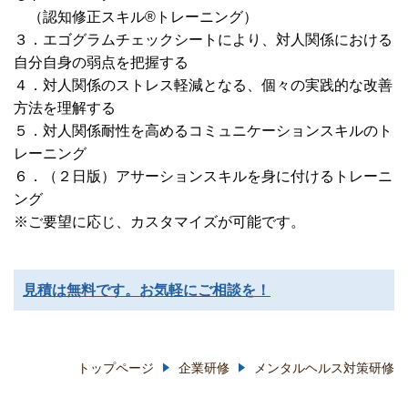
（認知修正スキル®トレーニング）
３．エゴグラムチェックシートにより、対人関係における
自分自身の弱点を把握する
４．対人関係のストレス軽減となる、個々の実践的な改善
方法を理解する
５．対人関係耐性を高めるコミュニケーションスキルのト
レーニング
６．（２日版）アサーションスキルを身に付けるトレーニ
ング
※ご要望に応じ、カスタマイズが可能です。
見積は無料です。お気軽にご相談を！
トップページ
企業研修
メンタルヘルス対策研修