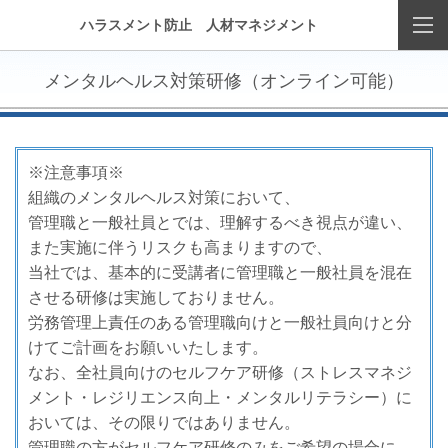
ハラスメント防止 人材マネジメント
メンタルヘルス対策研修（オンライン可能）
※注意事項※
組織のメンタルヘルス対策において、
管理職と一般社員とでは、理解するべき視点が違い、
また実施に伴うリスクも高まりますので、
当社では、基本的に受講者に管理職と一般社員を混在
させる研修は実施しておりません。
労務管理上責任のある管理職向けと一般社員向けと分
けてご計画をお願いいたします。
なお、全社員向けのセルフケア研修（ストレスマネジ
メント・レジリエンス向上・メンタルリテラシー）に
おいては、その限りではありません。
管理職の方がセルフケア研修のみをご希望の場合に