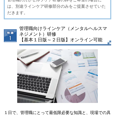
は、別途ラインケア研修部分のみをご提案させていた
だきます。
管理職向けラインケア
（メンタルヘルスマ
ネジメント）研修
【基本１日版～２日版】オンライン可能
１日で、管理職にとって最低限必要な知識と、現場での具