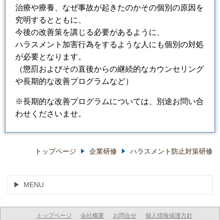
治療や療養、なぜ事故が起きたのかその個別の原因を
究明するとともに、
今後の改善策を講じる必要があるように、
ハラスメント加害行為をするような人にも個別の対処
が必要となります。
（懲罰およびその直後からの継続的なカウンセリング
や長期的な改善プログラムなど）
※長期的な改善プログラムについては、別途お問い合
わせくださいませ。
トップページ
企業研修
ハラスメント防止対策研修
MENU
トップページ
会社概要
お問合せ
個人情報保護方針