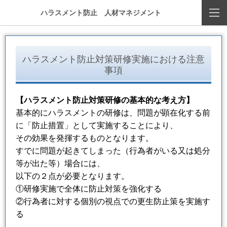
ハラスメント防止 人材マネジメント
ハラスメント防止対策研修実施における注意
事項
【ハラスメント防止対策研修の基本的な考え方】
基本的にハラスメントの研修は、問題が顕在化する前
に「防止措置」として実施することにより、
その効果を発揮するものとなります。
すでに問題が起きてしまった（行為者がいる又は処分
等が出た等）場合には、
以下の２点が必要となります。
①研修実施で全体に防止対策を強化する
②行為者に対する個別の視点での更生防止策を実施す
る