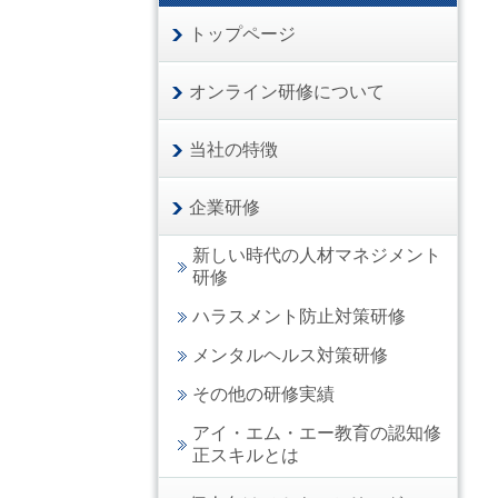
トップページ
オンライン研修について
当社の特徴
企業研修
新しい時代の人材マネジメント
研修
ハラスメント防止対策研修
メンタルヘルス対策研修
その他の研修実績
アイ・エム・エー教育の認知修
正スキルとは