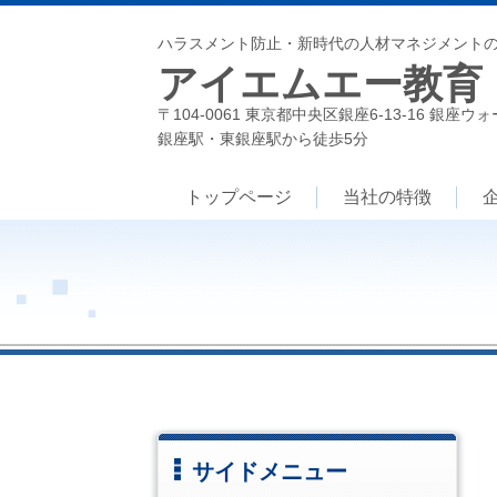
ハラスメント防止・新時代の人材マネジメント
アイエムエー教育
〒104-0061 東京都中央区銀座6-13-16 銀座ウ
銀座駅・東銀座駅から徒歩5分
トップページ
当社の特徴
サイドメニュー