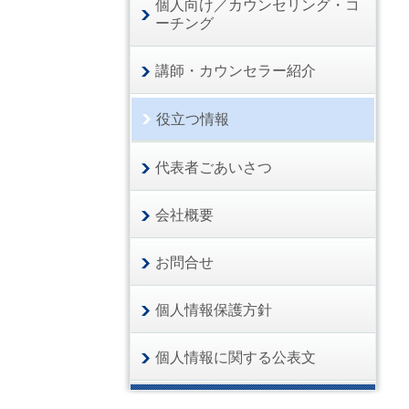
個人向け／カウンセリング・コ
ーチング
講師・カウンセラー紹介
役立つ情報
代表者ごあいさつ
会社概要
お問合せ
個人情報保護方針
個人情報に関する公表文