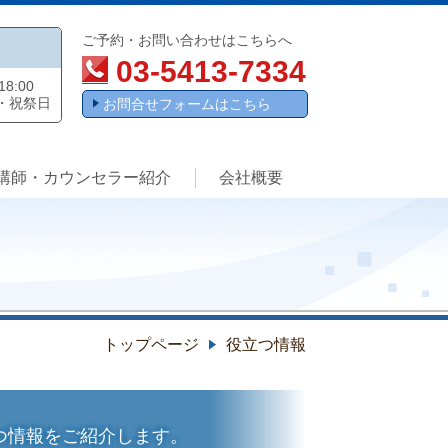
ご予約・お問い合わせはこちらへ
03-5413-7334
8:00
・祝祭日
お問合せフォームはこちら
講師・カウンセラー紹介
会社概要
トップページ
役立つ情報
つ情報をご紹介します。